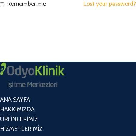
Remember me
Lost your password?
ANA SAYFA
HAKKIMIZDA
ÜRÜNLERİMİZ
HİZMETLERİMİZ