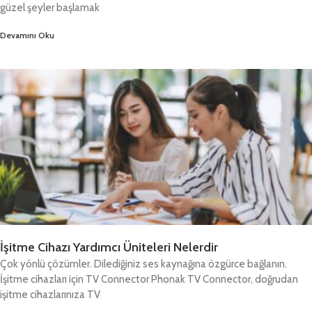
güzel şeyler başlamak
Devamını Oku
İşitme Cihazı Yardımcı Üniteleri Nelerdir
Çok yönlü çözümler. Dilediğiniz ses kaynağına özgürce bağlanın.
İşitme cihazları için TV Connector Phonak TV Connector, doğrudan
işitme cihazlarınıza TV