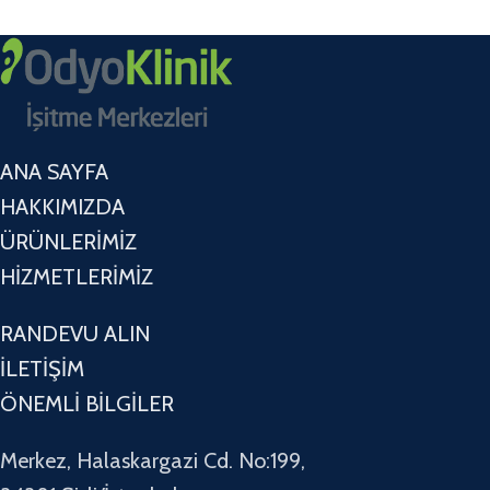
ANA SAYFA
HAKKIMIZDA
ÜRÜNLERİMİZ
HİZMETLERİMİZ
RANDEVU ALIN
İLETİŞİM
ÖNEMLİ BİLGİLER
Merkez, Halaskargazi Cd. No:199,