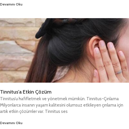
Devamını Oku
Tinnitus’a Etkin Çözüm
Tinnitus’u hafifletmek ve yönetmek mümkün. Tinnitus-Çınlama
Milyonlarca insanın yaşam kalitesini olumsuz etkileyen çınlama için
artık etkin çözümler var. Tinnitus ses
Devamını Oku