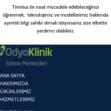
Tinnitus ile nasıl mücadele edebileceğinizi
öğrenmek, teknolojimiz ve modellerimiz hakkında
ayrıntılı bilgi sahibi olmak istiyorsanız size elbette
yardımcı olabiliriz.
ANA SAYFA
HAKKIMIZDA
ÜRÜNLERİMİZ
HİZMETLERİMİZ