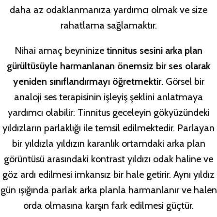
daha az odaklanmanıza yardımcı olmak ve size
rahatlama sağlamaktır.
Nihai amaç beyninize
tinnitus sesini arka plan
gürültüsüyle harmanlanan önemsiz bir ses olarak
yeniden sınıflandırmayı öğretmektir
. Görsel bir
analoji ses terapisinin işleyiş şeklini anlatmaya
yardımcı olabilir: Tinnitus geceleyin gökyüzündeki
yıldızların parlaklığı ile temsil edilmektedir. Parlayan
bir yıldızla yıldızın karanlık ortamdaki arka plan
görüntüsü arasındaki kontrast yıldızı odak haline ve
göz ardı edilmesi imkansız bir hale getirir. Aynı yıldız
gün ışığında parlak arka planla harmanlanır ve halen
orda olmasına karşın fark edilmesi güçtür.